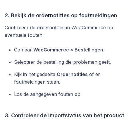
2. Bekijk de ordernotities op foutmeldingen
Controleer de ordernotities in WooCommerce op
eventuele fouten:
Ga naar
WooCommerce > Bestellingen
.
Selecteer de bestelling die problemen geeft.
Kijk in het gedeelte
Ordernotities
of er
foutmeldingen staan.
Los de aangegeven fouten op.
3. Controleer de importstatus van het product