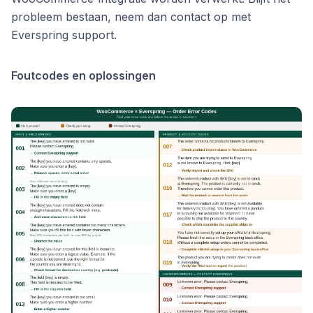
probleem bestaan, neem dan contact op met
Everspring support.
Foutcodes en oplossingen