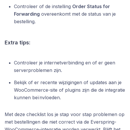
Controleer of de instelling
Order Status for
Forwarding
overeenkomt met de status van je
bestelling.
Extra tips:
Controleer je internetverbinding en of er geen
serverproblemen zijn.
Bekijk of er recente wijzigingen of updates aan je
WooCommerce-site of plugins zijn die de integratie
kunnen beïnvloeden.
Met deze checklist los je stap voor stap problemen op
met bestellingen die niet correct via de Everspring-
WooCommerce-integratie worden verwerkt. Blijft het