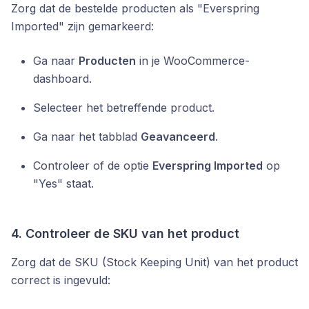
Zorg dat de bestelde producten als "Everspring
Imported" zijn gemarkeerd:
Ga naar
Producten
in je WooCommerce-
dashboard.
Selecteer het betreffende product.
Ga naar het tabblad
Geavanceerd
.
Controleer of de optie
Everspring Imported
op
"Yes" staat.
4. Controleer de SKU van het product
Zorg dat de SKU (Stock Keeping Unit) van het product
correct is ingevuld: