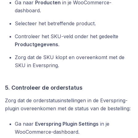
Ga naar
Producten
in je WooCommerce-
dashboard.
Selecteer het betreffende product.
Controleer het SKU-veld onder het gedeelte
Productgegevens
.
Zorg dat de SKU klopt en overeenkomt met de
SKU in Everspring.
5. Controleer de orderstatus
Zorg dat de orderstatusinstellingen in de Everspring-
plugin overeenkomen met de status van de bestelling:
Ga naar
Everspring Plugin Settings
in je
WooCommerce-dashboard.