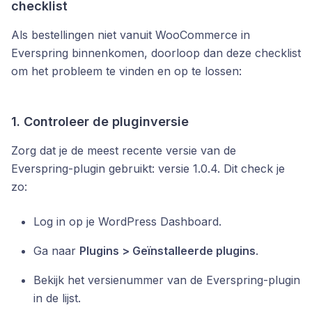
checklist
Als bestellingen niet vanuit WooCommerce in
Everspring binnenkomen, doorloop dan deze checklist
om het probleem te vinden en op te lossen:
1. Controleer de pluginversie
Zorg dat je de meest recente versie van de
Everspring-plugin gebruikt: versie 1.0.4. Dit check je
zo:
Log in op je WordPress Dashboard.
Ga naar
Plugins > Geïnstalleerde plugins
.
Bekijk het versienummer van de Everspring-plugin
in de lijst.